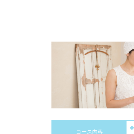
コース内容