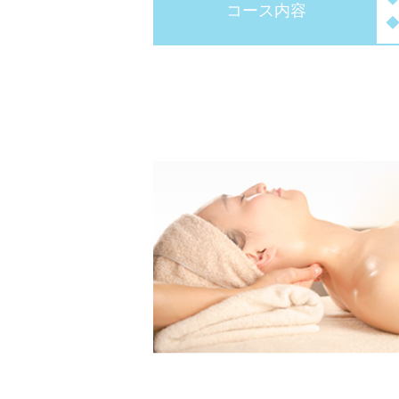
コース内容