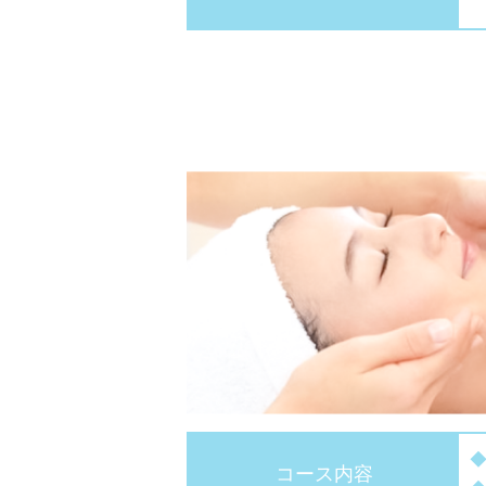
コース内容