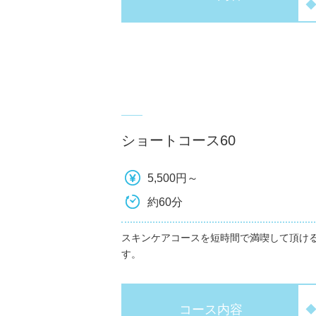
ショートコース60
5,500円～
約60分
スキンケアコースを短時間で満喫して頂け
す。
コース内容