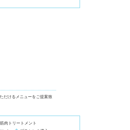
ただけるメニューをご提案致
筋肉トリートメント